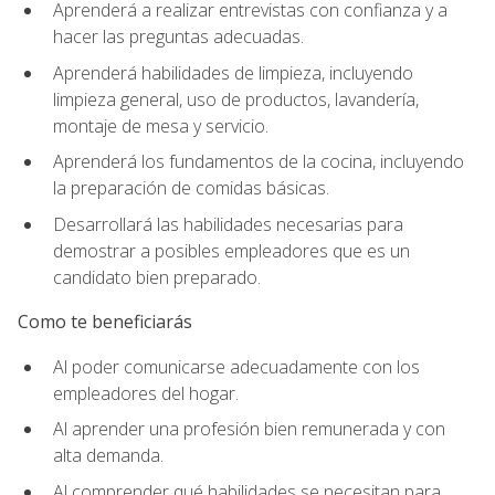
Aprenderá a realizar entrevistas con confianza y a
hacer las preguntas adecuadas.
Aprenderá habilidades de limpieza, incluyendo
limpieza general, uso de productos, lavandería,
montaje de mesa y servicio.
Aprenderá los fundamentos de la cocina, incluyendo
la preparación de comidas básicas.
Desarrollará las habilidades necesarias para
demostrar a posibles empleadores que es un
candidato bien preparado.
Como te beneficiarás
Al poder comunicarse adecuadamente con los
empleadores del hogar.
Al aprender una profesión bien remunerada y con
alta demanda.
Al comprender qué habilidades se necesitan para