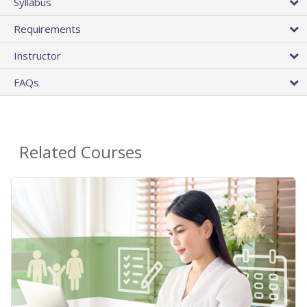
Syllabus
Requirements
Instructor
FAQs
Related Courses