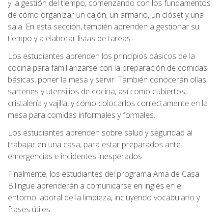
y la gestión del tiempo, comenzando con los fundamentos
de cómo organizar un cajón, un armario, un clóset y una
sala. En esta sección, también aprenden a gestionar su
tiempo y a elaborar listas de tareas.
Los estudiantes aprenden los principios básicos de la
cocina para familiarizarse con la preparación de comidas
básicas, poner la mesa y servir. También conocerán ollas,
sartenes y utensilios de cocina, así como cubiertos,
cristalería y vajilla, y cómo colocarlos correctamente en la
mesa para comidas informales y formales.
Los estudiantes aprenden sobre salud y seguridad al
trabajar en una casa, para estar preparados ante
emergencias e incidentes inesperados.
Finalmente, los estudiantes del programa Ama de Casa
Bilingüe aprenderán a comunicarse en inglés en el
entorno laboral de la limpieza, incluyendo vocabulario y
frases útiles