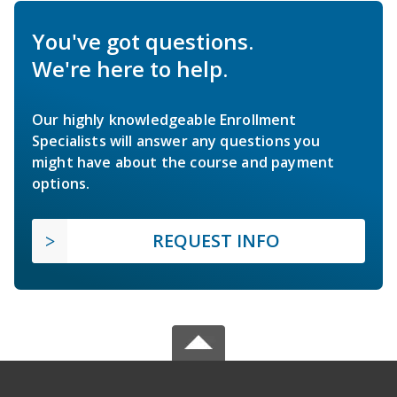
You've got questions.
We're here to help.
Our highly knowledgeable Enrollment
Specialists will answer any questions you
might have about the course and payment
options.
REQUEST INFO