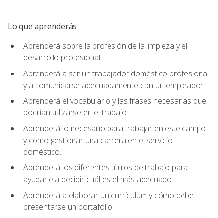
Lo que aprenderás
Aprenderá sobre la profesión de la limpieza y el
desarrollo profesional.
Aprenderá a ser un trabajador doméstico profesional
y a comunicarse adecuadamente con un empleador.
Aprenderá el vocabulario y las frases necesarias que
podrìan utlizarse en el trabajo
Aprenderá lo necesario para trabajar en este campo
y cómo gestionar una carrera en el servicio
doméstico.
Aprenderá los diferentes títulos de trabajo para
ayudarle a decidir cuál es el más adecuado.
Aprenderá a elaborar un currículum y cómo debe
presentarse un portafolio.