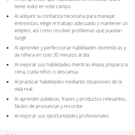
tener éxito en este campo.
Al adquirir la confianza necesaria para manejar
entrevistas, elegir el trabajo adecuado y mantener un
empleo, así como resolver problemas que puedan
surgir.
Al aprender y perfeccionar habilidades domésticas y
de niñera en solo 30 minutos al día.
Al mejorar sus habilidades mientras limpia, prepara la
cena, cuida niños o descansa.
Al practicar habilidades mediante situaciones de la
vida real.
Al aprender palabras, frases y productos relevantes,
fáciles de pronunciar y recordar.
Al mejorar sus oportunidades profesionales.